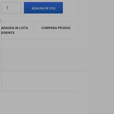
ADAUGA IN LISTA
COMPARA PRODUS
DORINTE