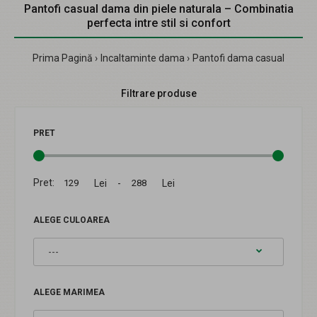
Pantofi casual dama din piele naturala – Combinatia
perfecta intre stil si confort
Prima Pagină
Incaltaminte dama
Pantofi dama casual
Filtrare produse
PRET
Pret:
Lei -
Lei
ALEGE CULOAREA
ALEGE MARIMEA