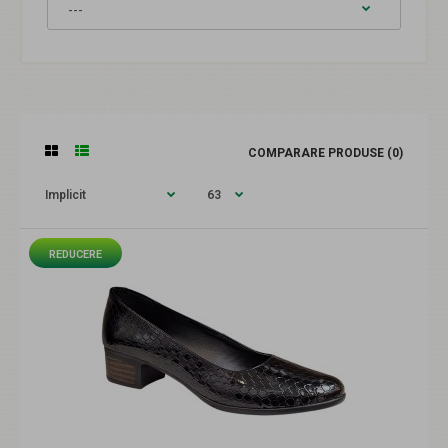
COMPARARE PRODUSE (0)
REDUCERE
REDUCERE