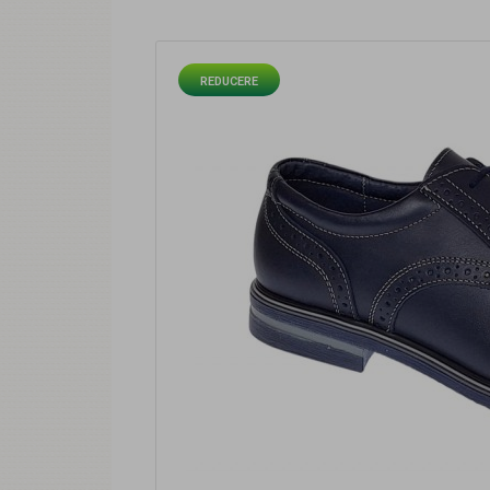
REDUCERE