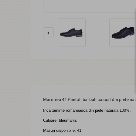
Marimea 41 Pantofi barbati casual din piele 
Incaltaminte romaneasca din piele naturala 100%.
Culoare: bleumarin.
Masuri disponibile: 41