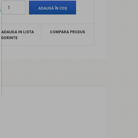
ADAUGA IN LISTA
COMPARA PRODUS
DORINTE