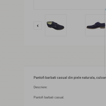
Pantofi barbati casual din piele naturala, cul
Descriere:
Pantofi barbati casual.