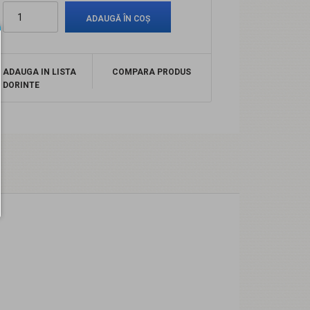
ADAUGA IN LISTA
COMPARA PRODUS
DORINTE