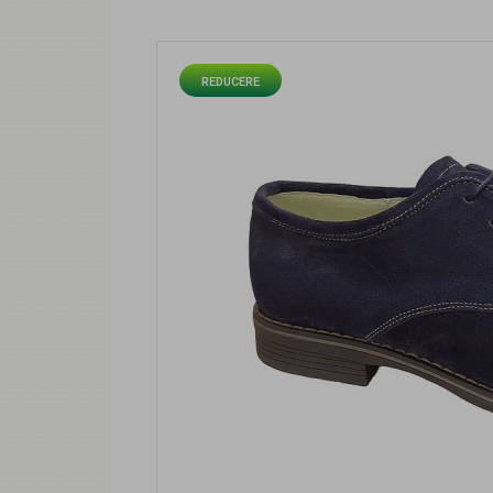
REDUCERE