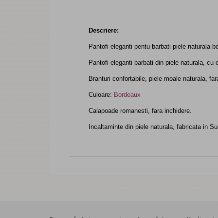
Descriere:
Pantofi eleganti pentu barbati piele naturala
Pantofi eleganti barbati din piele naturala, cu e
Branturi confortabile, piele moale naturala, far
Culoare:
Bordeaux
Calapoade romanesti, fara inchidere.
Incaltaminte din piele naturala, fabricata in 