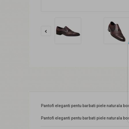
Pantofi eleganti pentu barbati piele naturala 
Pantofi eleganti pentu barbati piele naturala 