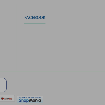
FACEBOOK