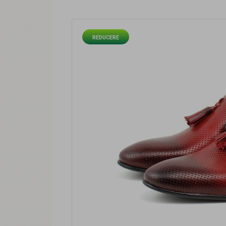
REDUCERE