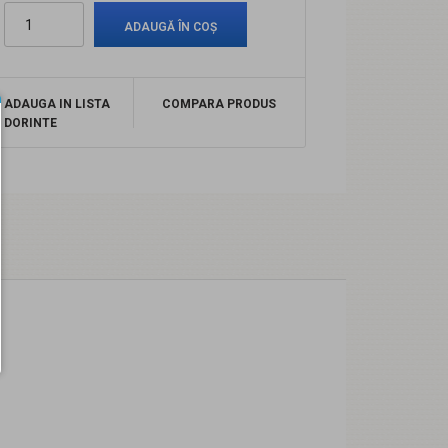
ADAUGA IN LISTA
COMPARA PRODUS
DORINTE