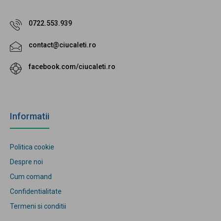
0722.553.939
contact@ciucaleti.ro
facebook.com/ciucaleti.ro
Informatii
Politica cookie
Despre noi
Cum comand
Confidentialitate
Termeni si conditii