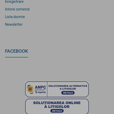
Inregistrare
Istorie comenzi
Lista dorinte
Newsletter
FACEBOOK