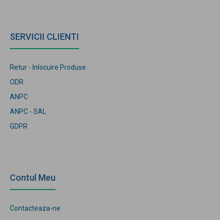
SERVICII CLIENTI
Retur - Inlocuire Produse
ODR
ANPC
ANPC - SAL
GDPR
Contul Meu
Contacteaza-ne