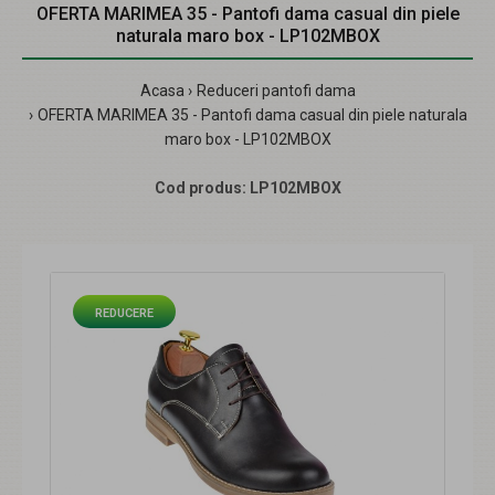
OFERTA MARIMEA 35 - Pantofi dama casual din piele
naturala maro box - LP102MBOX
Acasa
Reduceri pantofi dama
OFERTA MARIMEA 35 - Pantofi dama casual din piele naturala
maro box - LP102MBOX
Cod produs:
LP102MBOX
REDUCERE