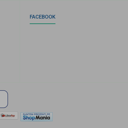
FACEBOOK