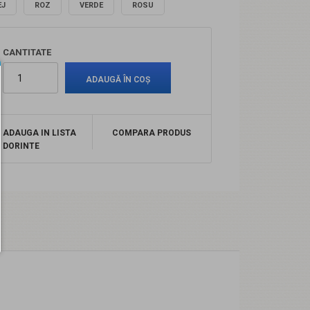
EJ
ROZ
VERDE
ROSU
CANTITATE
ADAUGA IN LISTA
COMPARA PRODUS
DORINTE