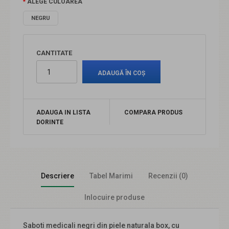
ALEGE CULOAREA
NEGRU
CANTITATE
ADAUGA IN LISTA
COMPARA PRODUS
DORINTE
Descriere
Tabel Marimi
Recenzii (0)
Inlocuire produse
Saboti medicali negri din piele naturala box, cu