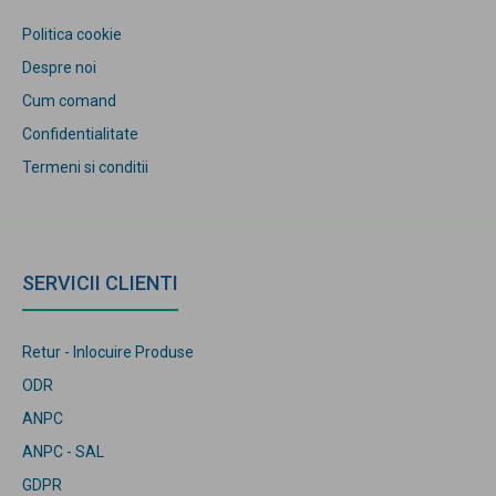
Politica cookie
Despre noi
Cum comand
Confidentialitate
Termeni si conditii
SERVICII CLIENTI
Retur - Inlocuire Produse
ODR
ANPC
ANPC - SAL
GDPR