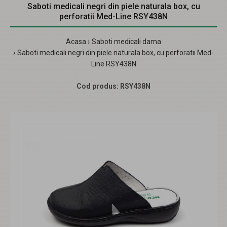
Saboti medicali negri din piele naturala box, cu
perforatii Med-Line RSY438N
Acasa
Saboti medicali dama
Saboti medicali negri din piele naturala box, cu perforatii Med-
Line RSY438N
Cod produs:
RSY438N