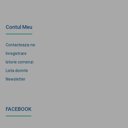
Contul Meu
Contacteaza-ne
Inregistrare
Istorie comenzi
Lista dorinte
Newsletter
FACEBOOK