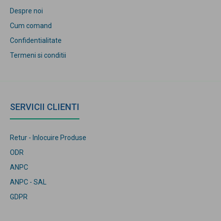
Despre noi
Cum comand
Confidentialitate
Termeni si conditii
SERVICII CLIENTI
Retur - Inlocuire Produse
ODR
ANPC
ANPC - SAL
GDPR