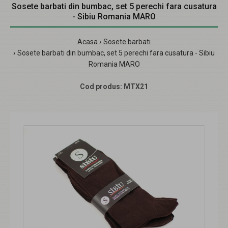
Sosete barbati din bumbac, set 5 perechi fara cusatura
- Sibiu Romania MARO
Acasa
Sosete barbati
Sosete barbati din bumbac, set 5 perechi fara cusatura - Sibiu
Romania MARO
Cod produs:
MTX21