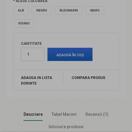
ALEGE CULOAREA
ALB
NEGRU
BLEUMARIN
MARO
VISINIU
CANTITATE
ADAUGA IN LISTA
COMPARA PRODUS
DORINTE
Descriere
Tabel Marimi
Recenzii (1)
Inlocuire produse