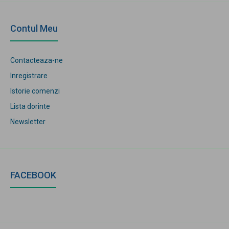
Contul Meu
Contacteaza-ne
Inregistrare
Istorie comenzi
Lista dorinte
Newsletter
FACEBOOK