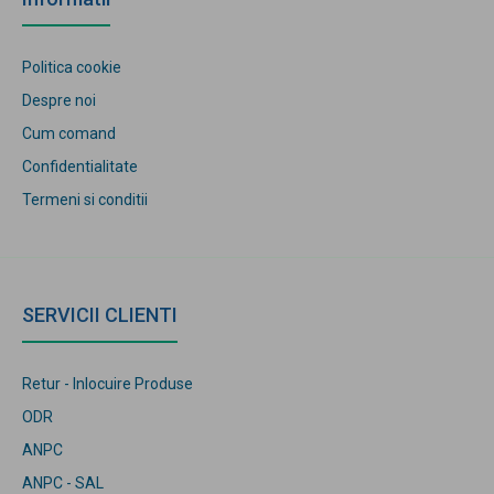
Politica cookie
Despre noi
Cum comand
Confidentialitate
Termeni si conditii
SERVICII CLIENTI
Retur - Inlocuire Produse
ODR
ANPC
ANPC - SAL