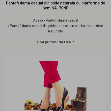
Pantofi dama casual din piele naturala cu platforme de
6cm NA170NP
Acasa
Pantofi dama casual
Pantofi dama casual din piele naturala cu platforme de 6cm
NA170NP
Cod produs:
NA170NP