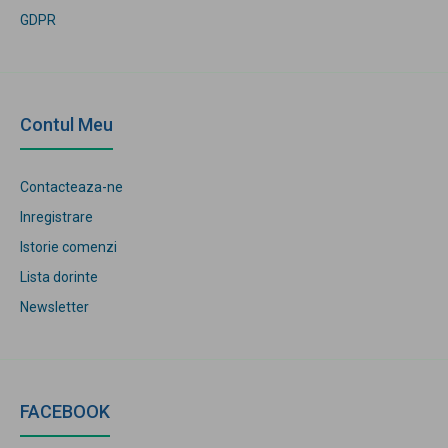
GDPR
Contul Meu
Contacteaza-ne
Inregistrare
Istorie comenzi
Lista dorinte
Newsletter
FACEBOOK