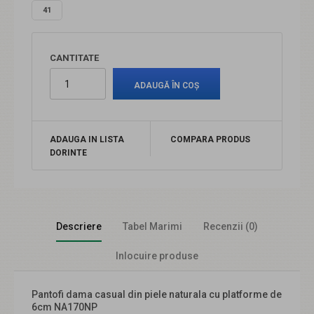
41
CANTITATE
ADAUGA IN LISTA
COMPARA PRODUS
DORINTE
Descriere
Tabel Marimi
Recenzii (0)
Inlocuire produse
Pantofi dama casual din piele naturala cu platforme de
6cm NA170NP