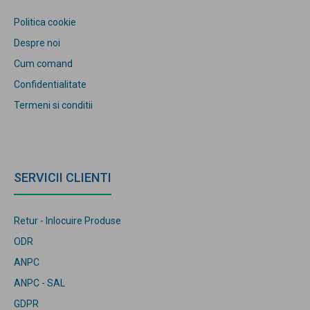
Politica cookie
Despre noi
Cum comand
Confidentialitate
Termeni si conditii
SERVICII CLIENTI
Retur - Inlocuire Produse
ODR
ANPC
ANPC - SAL
GDPR