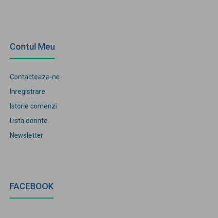
Contul Meu
Contacteaza-ne
Inregistrare
Istorie comenzi
Lista dorinte
Newsletter
FACEBOOK