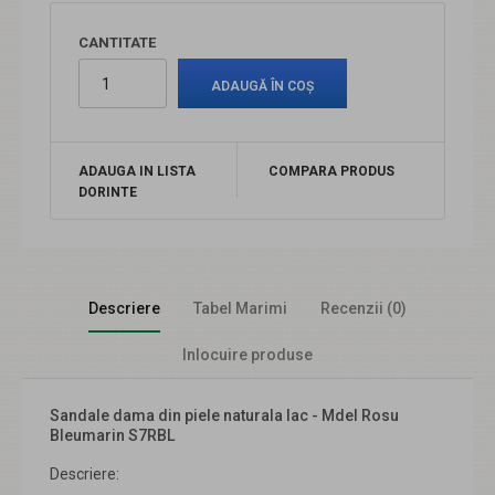
CANTITATE
ADAUGA IN LISTA
COMPARA PRODUS
DORINTE
Descriere
Tabel Marimi
Recenzii (0)
Inlocuire produse
Sandale dama din piele naturala lac - Mdel Rosu
Bleumarin S7RBL
Descriere: