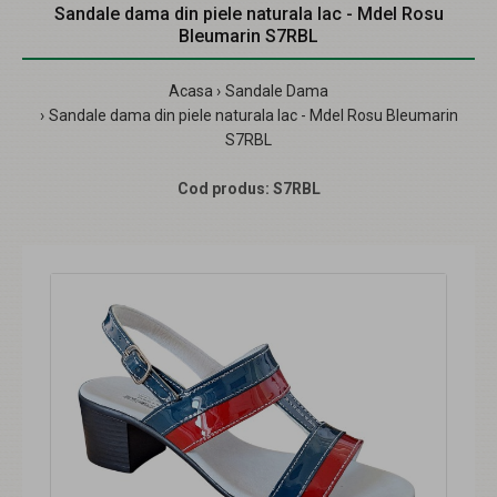
Sandale dama din piele naturala lac - Mdel Rosu
Bleumarin S7RBL
Acasa
Sandale Dama
Sandale dama din piele naturala lac - Mdel Rosu Bleumarin
S7RBL
Cod produs:
S7RBL