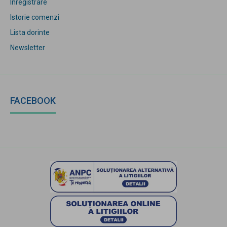
Inregistrare
Istorie comenzi
Lista dorinte
Newsletter
FACEBOOK