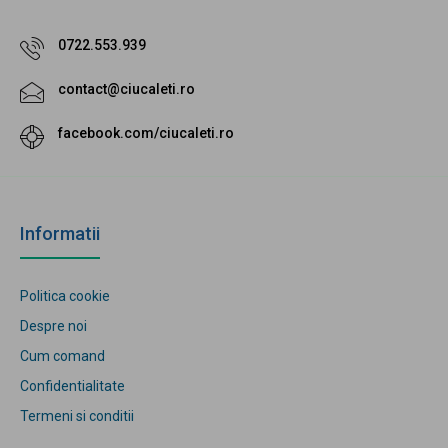
0722.553.939
contact@ciucaleti.ro
facebook.com/ciucaleti.ro
Informatii
Politica cookie
Despre noi
Cum comand
Confidentialitate
Termeni si conditii