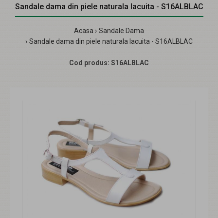
Sandale dama din piele naturala lacuita - S16ALBLAC
Acasa
Sandale Dama
Sandale dama din piele naturala lacuita - S16ALBLAC
Cod produs:
S16ALBLAC