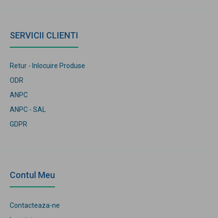
SERVICII CLIENTI
Retur - Inlocuire Produse
ODR
ANPC
ANPC - SAL
GDPR
Contul Meu
Contacteaza-ne